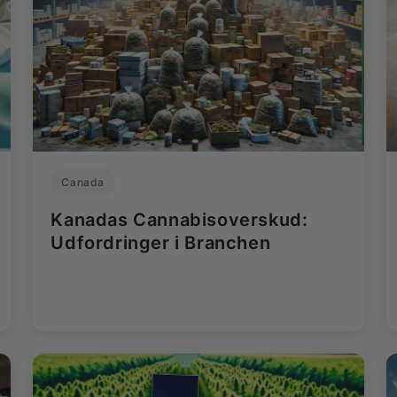
Canada
Kanadas Cannabisoverskud:
Udfordringer i Branchen