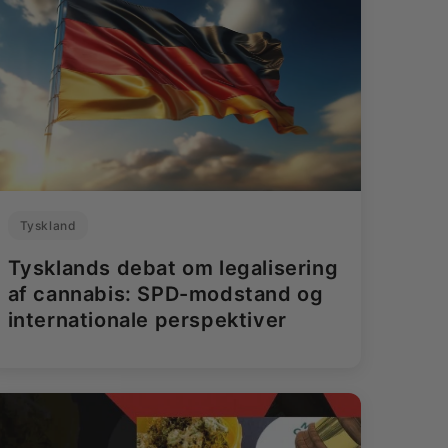
Tyskland
Tysklands debat om legalisering
af cannabis: SPD-modstand og
internationale perspektiver