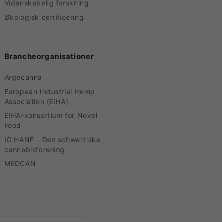
Videnskabelig forskning
Økologisk certificering
Brancheorganisationer
Argecanna
European Industrial Hemp
Association (EIHA)
EIHA-konsortium for Novel
Food
IG HANF - Den schweiziske
cannabisforening
MEDCAN