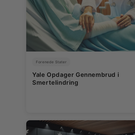
Forenede Stater
Yale Opdager Gennembrud i
Smertelindring