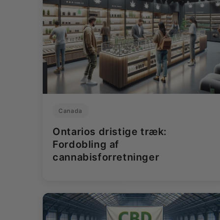
Canada
Ontarios dristige træk:
Fordobling af
cannabisforretninger