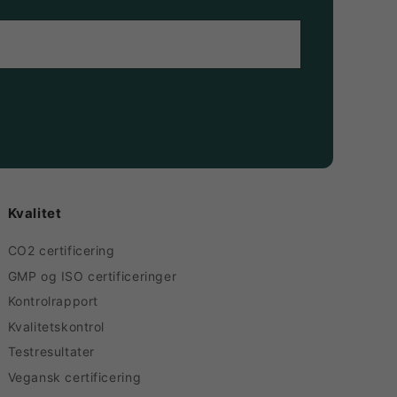
Kvalitet
CO2 certificering
GMP og ISO certificeringer
Kontrolrapport
Kvalitetskontrol
Testresultater
Vegansk certificering