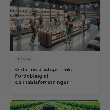
Canada
Ontarios dristige træk:
Fordobling af
cannabisforretninger