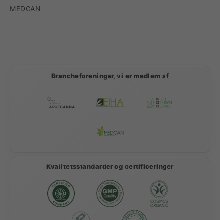
MEDCAN
Betalingsmetoder
Brancheforeninger, vi er medlem af
Kvalitetsstandarder og certificeringer