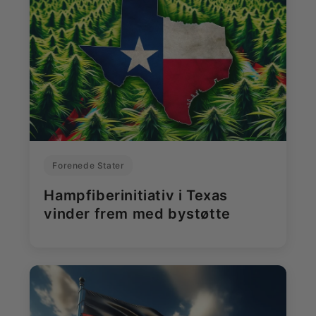
Forenede Stater
Hampfiberinitiativ i Texas
vinder frem med bystøtte