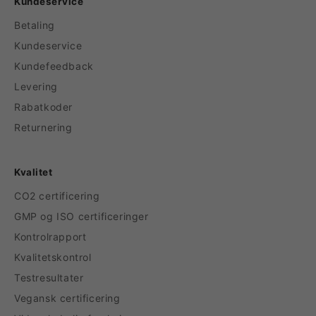
Kundeservice
Betaling
Kundeservice
Kundefeedback
Levering
Rabatkoder
Returnering
Kvalitet
CO2 certificering
GMP og ISO certificeringer
Kontrolrapport
Kvalitetskontrol
Testresultater
Vegansk certificering