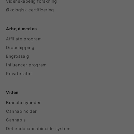
Videnskabelig forskning
Økologisk certificering
Arbejd med os
Affiliate program
Dropshipping
Engrossalg
Influencer program
Private label
Viden
Branchenyheder
Cannabinoider
Cannabis
Det endocannabinoide system