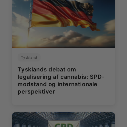
Tyskland
Tysklands debat om
legalisering af cannabis: SPD-
modstand og internationale
perspektiver