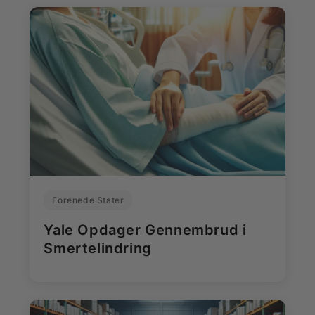
Forenede Stater
Yale Opdager Gennembrud i
Smertelindring