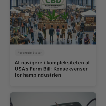
Forenede Stater
At navigere i kompleksiteten af
USA's Farm Bill: Konsekvenser
for hampindustrien