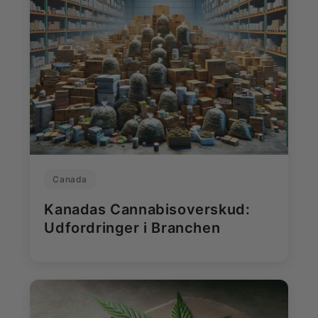
Canada
Kanadas Cannabisoverskud:
Udfordringer i Branchen