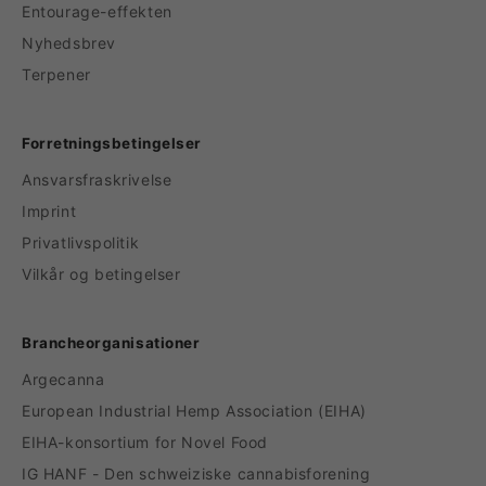
Entourage-effekten
Nyhedsbrev
Terpener
Forretningsbetingelser
Ansvarsfraskrivelse
Imprint
Privatlivspolitik
Vilkår og betingelser
Brancheorganisationer
Argecanna
European Industrial Hemp Association (EIHA)
EIHA-konsortium for Novel Food
IG HANF - Den schweiziske cannabisforening