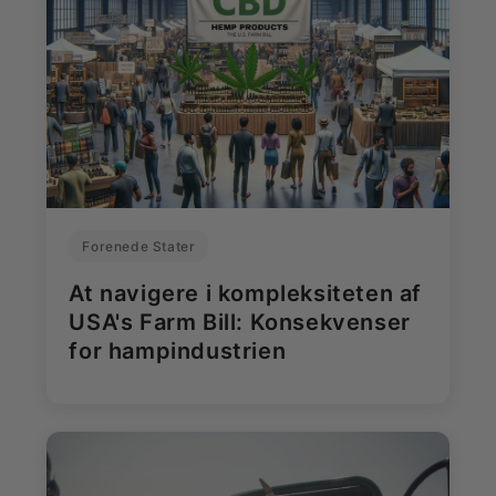
Forenede Stater
At navigere i kompleksiteten af
USA's Farm Bill: Konsekvenser
for hampindustrien