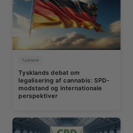
Tyskland
Tysklands debat om
legalisering af cannabis: SPD-
modstand og internationale
perspektiver