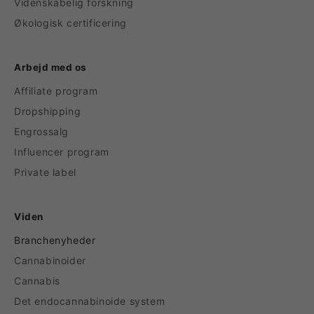
Videnskabelig forskning
Økologisk certificering
Arbejd med os
Affiliate program
Dropshipping
Engrossalg
Influencer program
Private label
Viden
Branchenyheder
Cannabinoider
Cannabis
Det endocannabinoide system