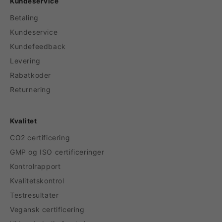
Kundeservice
Betaling
Kundeservice
Kundefeedback
Levering
Rabatkoder
Returnering
Kvalitet
CO2 certificering
GMP og ISO certificeringer
Kontrolrapport
Kvalitetskontrol
Testresultater
Vegansk certificering