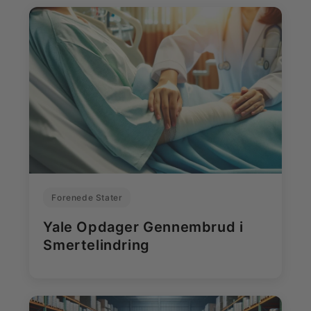
Forenede Stater
Yale Opdager Gennembrud i
Smertelindring