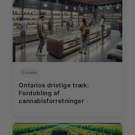
Canada
Ontarios dristige træk:
Fordobling af
cannabisforretninger