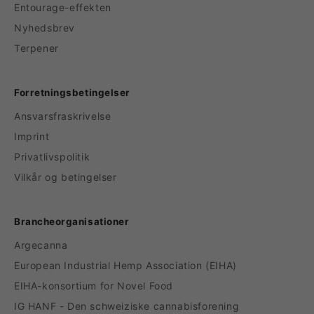
Entourage-effekten
Nyhedsbrev
Terpener
Forretningsbetingelser
Ansvarsfraskrivelse
Imprint
Privatlivspolitik
Vilkår og betingelser
Brancheorganisationer
Argecanna
European Industrial Hemp Association (EIHA)
EIHA-konsortium for Novel Food
IG HANF - Den schweiziske cannabisforening