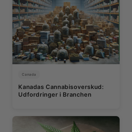
Canada
Kanadas Cannabisoverskud:
Udfordringer i Branchen