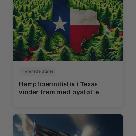
Forenede Stater
Hampfiberinitiativ i Texas
vinder frem med bystøtte