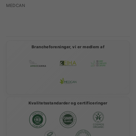
MEDCAN
Betalingsmetoder
Brancheforeninger, vi er medlem af
Kvalitetsstandarder og certificeringer