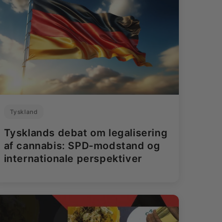
Tyskland
Tysklands debat om legalisering
af cannabis: SPD-modstand og
internationale perspektiver