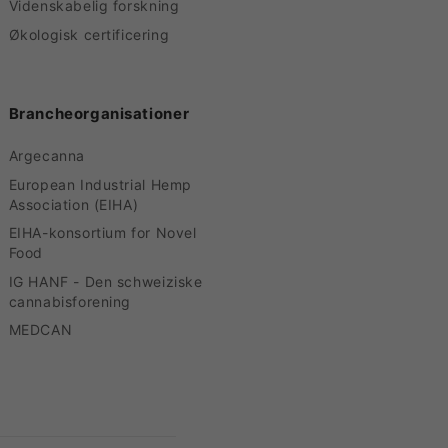
Videnskabelig forskning
Økologisk certificering
Brancheorganisationer
Argecanna
European Industrial Hemp
Association (EIHA)
EIHA-konsortium for Novel
Food
IG HANF - Den schweiziske
cannabisforening
MEDCAN