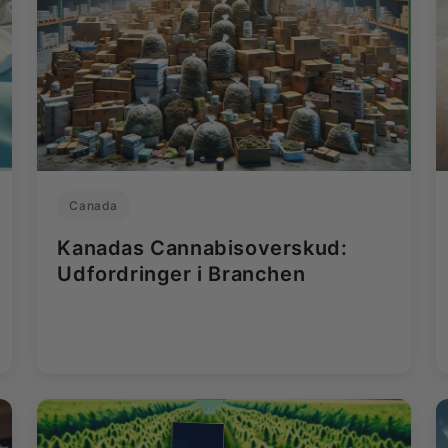
Canada
Kanadas Cannabisoverskud:
Udfordringer i Branchen