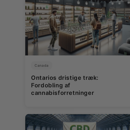
Canada
Ontarios dristige træk:
Fordobling af
cannabisforretninger