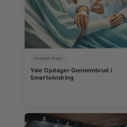
Forenede Stater
Yale Opdager Gennembrud i
Smertelindring