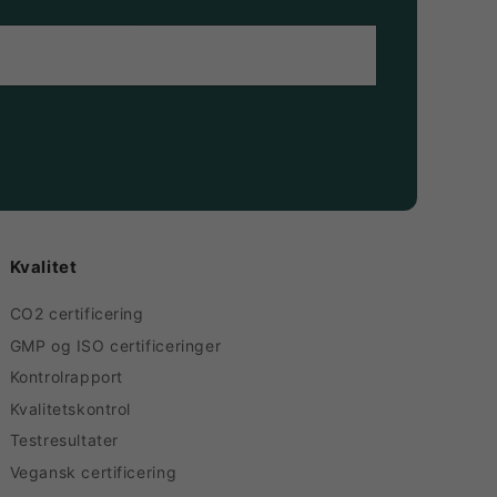
Kvalitet
CO2 certificering
GMP og ISO certificeringer
Kontrolrapport
Kvalitetskontrol
Testresultater
Vegansk certificering